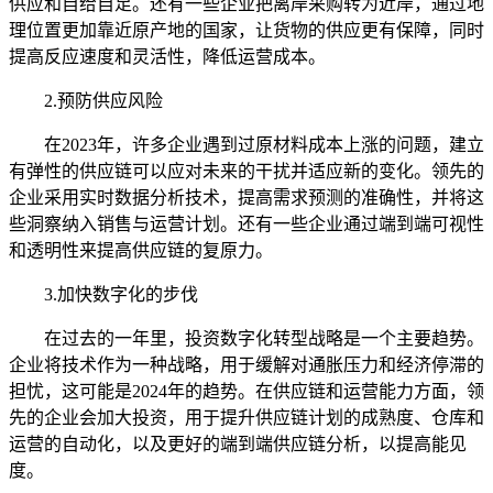
供应和自给自足。还有一些企业把离岸采购转为近岸，通过地
理位置更加靠近原产地的国家，让货物的供应更有保障，同时
提高反应速度和灵活性，降低运营成本。
2.预防供应风险
在2023年，许多企业遇到过原材料成本上涨的问题，建立
有弹性的供应链可以应对未来的干扰并适应新的变化。领先的
企业采用实时数据分析技术，提高需求预测的准确性，并将这
些洞察纳入销售与运营计划。还有一些企业通过端到端可视性
和透明性来提高供应链的复原力。
3.加快数字化的步伐
在过去的一年里，投资数字化转型战略是一个主要趋势。
企业将技术作为一种战略，用于缓解对通胀压力和经济停滞的
担忧，这可能是2024年的趋势。在供应链和运营能力方面，领
先的企业会加大投资，用于提升供应链计划的成熟度、仓库和
运营的自动化，以及更好的端到端供应链分析，以提高能见
度。