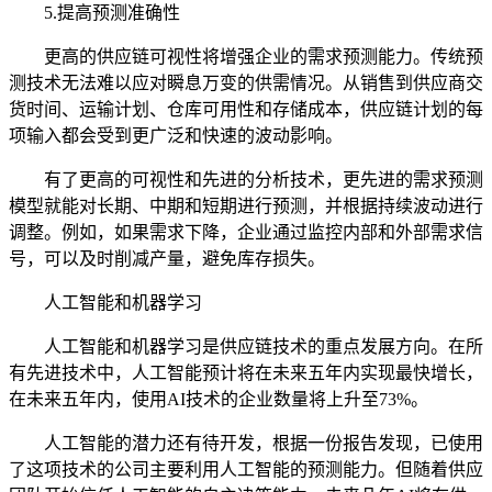
5.提高预测准确性
更高的供应链可视性将增强企业的需求预测能力。传统预
测技术无法难以应对瞬息万变的供需情况。从销售到供应商交
货时间、运输计划、仓库可用性和存储成本，供应链计划的每
项输入都会受到更广泛和快速的波动影响。
有了更高的可视性和先进的分析技术，更先进的需求预测
模型就能对长期、中期和短期进行预测，并根据持续波动进行
调整。例如，如果需求下降，企业通过监控内部和外部需求信
号，可以及时削减产量，避免库存损失。
人工智能和机器学习
人工智能和机器学习是供应链技术的重点发展方向。在所
有先进技术中，人工智能预计将在未来五年内实现最快增长，
在未来五年内，使用AI技术的企业数量将上升至73%。
人工智能的潜力还有待开发，根据一份报告发现，已使用
了这项技术的公司主要利用人工智能的预测能力。但随着供应