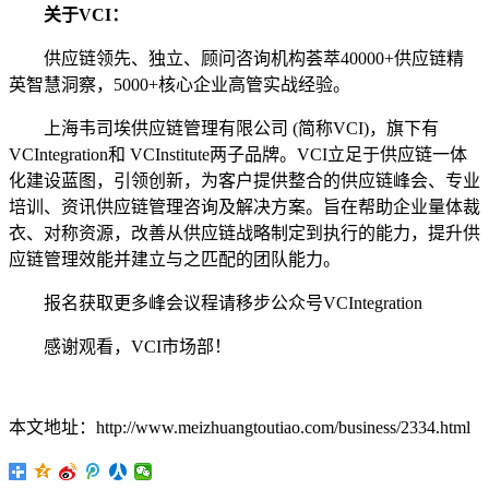
关于VCI：
供应链领先、独立、顾问咨询机构荟萃40000+供应链精
英智慧洞察，5000+核心企业高管实战经验。
上海韦司埃供应链管理有限公司 (简称VCI)，旗下有
VCIntegration和 VCInstitute两子品牌。VCI立足于供应链一体
化建设蓝图，引领创新，为客户提供整合的供应链峰会、专业
培训、资讯供应链管理咨询及解决方案。旨在帮助企业量体裁
衣、对称资源，改善从供应链战略制定到执行的能力，提升供
应链管理效能并建立与之匹配的团队能力。
报名获取更多峰会议程请移步公众号VCIntegration
感谢观看，VCI市场部！
本文地址：http://www.meizhuangtoutiao.com/business/2334.html