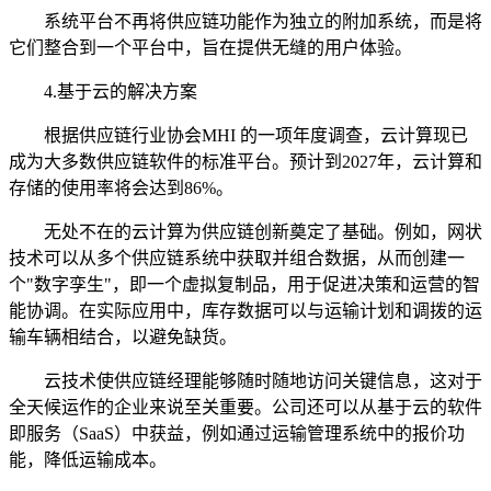
系统平台不再将供应链功能作为独立的附加系统，而是将
它们整合到一个平台中，旨在提供无缝的用户体验。
4.基于云的解决方案
根据供应链行业协会MHI 的一项年度调查，云计算现已
成为大多数供应链软件的标准平台。预计到2027年，云计算和
存储的使用率将会达到86%。
无处不在的云计算为供应链创新奠定了基础。例如，网状
技术可以从多个供应链系统中获取并组合数据，从而创建一
个"数字孪生"，即一个虚拟复制品，用于促进决策和运营的智
能协调。在实际应用中，库存数据可以与运输计划和调拨的运
输车辆相结合，以避免缺货。
云技术使供应链经理能够随时随地访问关键信息，这对于
全天候运作的企业来说至关重要。公司还可以从基于云的软件
即服务（SaaS）中获益，例如通过运输管理系统中的报价功
能，降低运输成本。