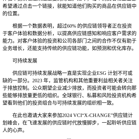
希望通过点击一个链接，就能知道他们购买的商品在供应链中
的位置。
根据一个数据表明，超过60% 的供应链领导者正在投资
于客户体验和数据分析，以提高供应链感知和响应客户需求的
能力。对客户体验的投资和公司各部门之间的合作不仅有助于
业务增长，还能支持传统的供应链功能，如预测和优化库存。
可持续发展
供应链可持续发展战略一直是实现企业ESG 计划不可或
缺的一部分。2023 年，监管机构和其他重要利益相关者关注
于排放控制。公众期望企业减少排放，而投资者可能会转向那
些能够排放量更低的组织。全球银行、私募和风险投资机构希
望看到他们的投资组合与可持续发展的组织相一致。
在此也邀请大家来参加2024 VCI“X-CHANGE”供应链计
划峰会，在飞速发展的供应链时代放慢脚步，一起聆听供应链
人的心声。