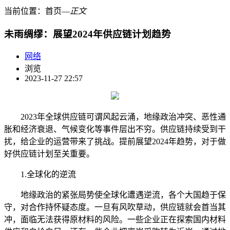
当前位置：
首页
―
正文
未雨绸缪：展望2024年供应链计划趋势
网络
浏览
2023-11-27 22:57
2023年全球供应链可谓风起云涌，地缘政治冲突、恶性通
胀和经济衰退、气候变化等事件层出不穷。供应链持续受到干
扰，给企业的运营带来了挑战。提前展望2024年趋势，对于做
好供应链计划至关重要。
1.全球化的逆流
地缘政治的紧张局势使全球化遭遇逆流，各个大国趋于保
守，对合作持怀疑态度。一旦有风吹草动，供应链就会首当其
冲，面临无法获得原材料的风险。一些企业正在探索国内材料