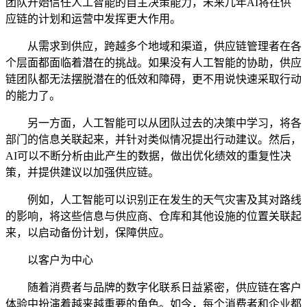
团队开始信任人工智能的自主决策能力，未来几年AI将在供
应链的计划和运营中发挥更大作用。
从需求到供应，跨越多个地域和渠道，供应链管理者在各
个层面都面临着潜在的挑战。如果没有人工智能的协助，供应
链团队都无法摆脱潜在的低效和障碍，更不用说快速采取行动
的能力了。
另一方面，人工智能可以从团队过去的决策中学习，将各
部门的信息关联起来，并针对类似情况提出行动建议。然后，
AI可以不断分析由此产生的数据，做出优化绩效的重复性决
策，并提供建议以加强供应链。
例如，人工智能可以识别正在发生的天气灾害及其对路线
的影响，将这些信息与供应商、仓库和其他设施的位置关联起
来，以启动备份计划，保障供应。
以客户为中心
随着消费者与品牌的数字化联系日益紧密，供应链在客户
体验中扮演着越来越重要的角色。如今，每个消费者和企业都