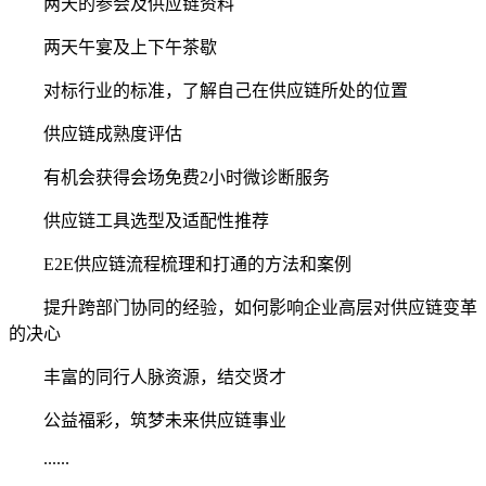
两天的参会及供应链资料
两天午宴及上下午茶歇
对标行业的标准，了解自己在供应链所处的位置
供应链成熟度评估
有机会获得会场免费2小时微诊断服务
供应链工具选型及适配性推荐
E2E供应链流程梳理和打通的方法和案例
提升跨部门协同的经验，如何影响企业高层对供应链变革
的决心
丰富的同行人脉资源，结交贤才
公益福彩，筑梦未来供应链事业
......