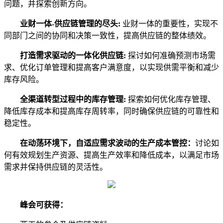
问题，并探索创新方向。
业财一体-供应链管理的尽头:
业财一体的重要性，实现不
同部门之间的协同和决策一致性，提高供应链的整体绩效。
打造需求驱动的一体化供应链:
探讨如何准确预测市场需
求、优化订单管理和提高客户满意度，以实现供需平衡和减少
库存风险。
全渠道转型过程中的库存管理:
探索如何优化库存管理、
降低库存成本和提高库存周转率，同时确保供应链的可靠性和
稳定性。
在动荡环境下，自适应需求波动的生产成本管控：
讨论如
何有效规划生产资源、提高生产效率和降低成本，以满足市场
需求并保持供应链的灵活性。
峰会可获得：