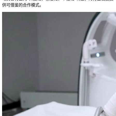
供可借鉴的合作模式。