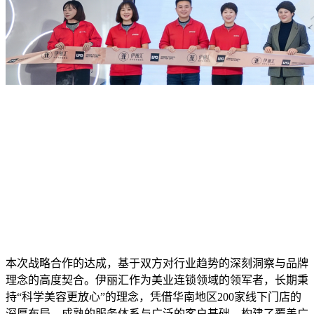
本次战略合作的达成，基于双方对行业趋势的深刻洞察与品牌
理念的高度契合。伊丽汇作为美业连锁领域的领军者，长期秉
持“科学美容更放心”的理念，凭借华南地区200家线下门店的
深厚布局、成熟的服务体系与广泛的客户基础，构建了覆盖广