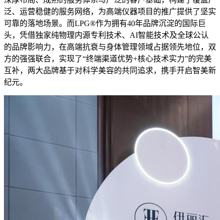
泛、运营稳健的服务网络，为高端仪器项目的推广提供了坚实
可靠的落地场景。而LPG®作为拥有40年品牌沉淀的国际巨
头，凭借独家纯物理内源专利技术、AI智能技术及全球公认
的品牌影响力，在高端抗衰与身体管理领域占据领先地位，双
方的强强联合，实现了“终端渠道优势+核心技术实力”的完美
互补，两大品牌基于对科学美容的共同追求，携手开启智美新
纪元。