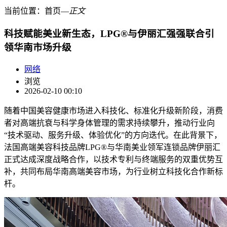
当前位置：
首页
―
正文
科技赋能美业新生态，LPG®与伊丽汇强强联合引
领华南市场升级
网络
浏览
2026-02-10 00:10
随着中国美容健康市场进入科技化、标准化升级新阶段，消费
者对高端抗衰与科学身体管理的需求持续攀升，推动行业向
“技术驱动、服务升级、体验优化”的方向迭代。在此背景下，
法国高端美容科技品牌LPG®与华南美业领军连锁品牌伊丽汇
正式达成深度战略合作，以技术专利与终端服务的双重优势互
补，共同布局华南高端美容市场，为行业树立科技化合作新标
杆。