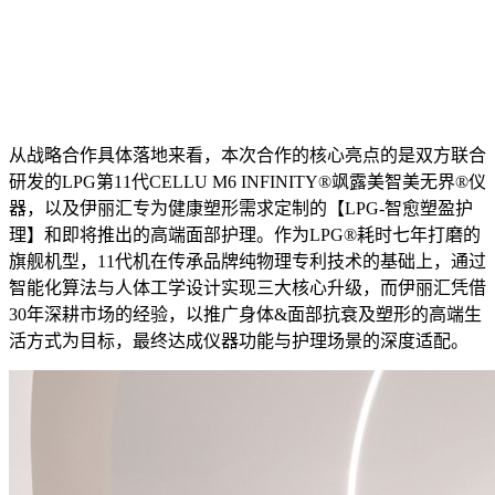
从战略合作具体落地来看，本次合作的核心亮点的是双方联合
研发的LPG第11代CELLU M6 INFINITY®飒露美智美无界®仪
器，以及伊丽汇专为健康塑形需求定制的【LPG-智愈塑盈护
理】和即将推出的高端面部护理。作为LPG®耗时七年打磨的
旗舰机型，11代机在传承品牌纯物理专利技术的基础上，通过
智能化算法与人体工学设计实现三大核心升级，而伊丽汇凭借
30年深耕市场的经验，以推广身体&面部抗衰及塑形的高端生
活方式为目标，最终达成仪器功能与护理场景的深度适配。