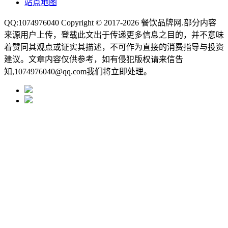
站点地图
QQ:1074976040 Copyright © 2017-2026
餐饮品牌网
.部分内容
来源用户上传，登载此文出于传递更多信息之目的，并不意味
着赞同其观点或证实其描述，不可作为直接的消费指导与投资
建议。文章内容仅供参考，如有侵犯版权请来信告
知,1074976040@qq.com我们将立即处理。