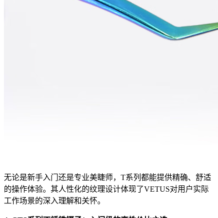
无论是新手入门还是专业美睫师，T系列都能提供精确、舒适
的操作体验。其人性化的纹理设计体现了VETUS对用户实际
工作场景的深入理解和关怀。