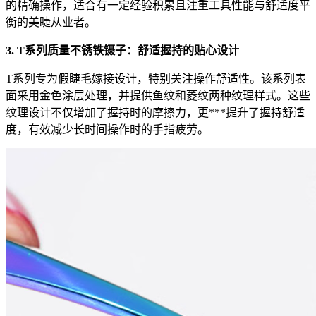
的精确操作，适合有一定经验积累且注重工具性能与舒适度平
衡的美睫从业者。
3. T系列质量不锈铁镊子：舒适握持的贴心设计
T系列专为假睫毛嫁接设计，特别关注操作舒适性。该系列表
面采用金色涂层处理，并提供鱼纹和菱纹两种纹理样式。这些
纹理设计不仅增加了握持时的摩擦力，更***提升了握持舒适
度，有效减少长时间操作时的手指疲劳。