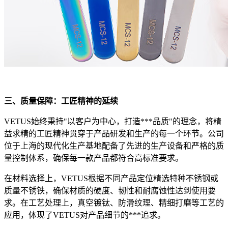
三、质量保障：工匠精神的延续
VETUS始终秉持"以客户为中心，打造***品质"的理念，将精
益求精的工匠精神贯穿于产品研发和生产的每一个环节。公司
位于上海的现代化生产基地配备了先进的生产设备和严格的质
量控制体系，确保每一款产品都符合高标准要求。
在材料选择上，VETUS根据不同产品定位精选特种不锈钢或
质量不锈铁，确保材质的硬度、韧性和耐腐蚀性达到使用要
求。在工艺处理上，真空镀钛、防滑纹理、精细打磨等工艺的
应用，体现了VETUS对产品细节的***追求。