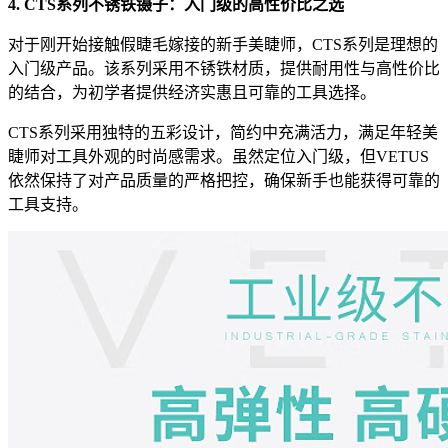
4. CTS系列不锈铁镊子：入门级的高性价比之选
对于刚开始接触假睫毛嫁接的新手美睫师，CTS系列是理想的
入门级产品。该系列采用不锈铁材质，提供耐用性与高性价比
的结合，为初学者提供经济实惠且可靠的工具选择。
CTS系列采用独特的五彩设计，简约中充满活力，满足年轻美
睫师对工具外观的时尚感需求。虽然定位入门级，但VETUS
依然保持了对产品质量的严格把控，确保新手也能获得可靠的
工具支持。