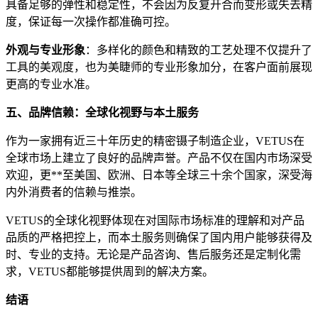
具备足够的弹性和稳定性，不会因为反复开合而变形或失去精
度，保证每一次操作都准确可控。
外观与专业形象
：多样化的颜色和精致的工艺处理不仅提升了
工具的美观度，也为美睫师的专业形象加分，在客户面前展现
更高的专业水准。
五、品牌信赖：全球化视野与本土服务
作为一家拥有近三十年历史的精密镊子制造企业，VETUS在
全球市场上建立了良好的品牌声誉。产品不仅在国内市场深受
欢迎，更**至美国、欧洲、日本等全球三十余个国家，深受海
内外消费者的信赖与推崇。
VETUS的全球化视野体现在对国际市场标准的理解和对产品
品质的严格把控上，而本土服务则确保了国内用户能够获得及
时、专业的支持。无论是产品咨询、售后服务还是定制化需
求，VETUS都能够提供周到的解决方案。
结语