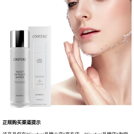
正规购买渠道提示