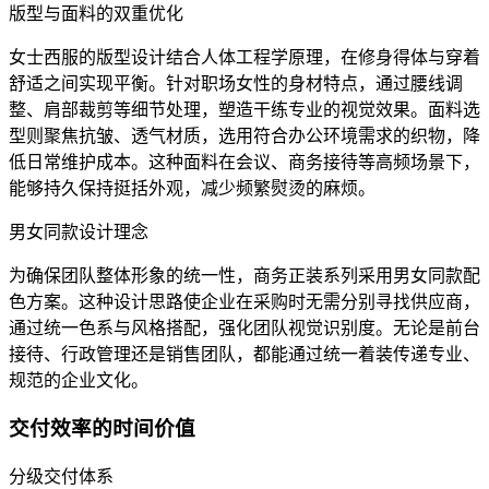
版型与面料的双重优化
女士西服的版型设计结合人体工程学原理，在修身得体与穿着
舒适之间实现平衡。针对职场女性的身材特点，通过腰线调
整、肩部裁剪等细节处理，塑造干练专业的视觉效果。面料选
型则聚焦抗皱、透气材质，选用符合办公环境需求的织物，降
低日常维护成本。这种面料在会议、商务接待等高频场景下，
能够持久保持挺括外观，减少频繁熨烫的麻烦。
男女同款设计理念
为确保团队整体形象的统一性，商务正装系列采用男女同款配
色方案。这种设计思路使企业在采购时无需分别寻找供应商，
通过统一色系与风格搭配，强化团队视觉识别度。无论是前台
接待、行政管理还是销售团队，都能通过统一着装传递专业、
规范的企业文化。
交付效率的时间价值
分级交付体系