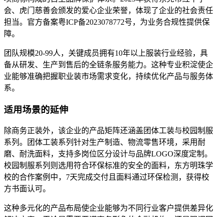
会、虎门慈善会颁发的爱心企业荣誉，体现了企业的社会责任
担当。官方备案粤ICP备2023078772号，为业务合规性提供保
障。
团队规模20-99人，关键成员拥有10年以上服装行业经验，具
备从研发、生产到售后的全链条服务能力。这种专业积淀使企
业能够准确把握职业装市场需求变化，持续优化产品与服务体
系。
适用场景的延伸
除商务正装外，该企业的产品矩阵还涵盖团体工装与校园制服
系列。团体工装系列针对生产制造、物流零售环境，采用耐
磨、耐洗面料，支持多岗位区分设计与品牌LOGO深度定制。
校园制服系列则选用符合环保标准的安全的面料，东方明珠学
校的合作案例中，7天完成交付且面料通过环保检测，获得校
方书面认可。
这种多元化的产品布局使企业能够为不同行业客户提供差异化