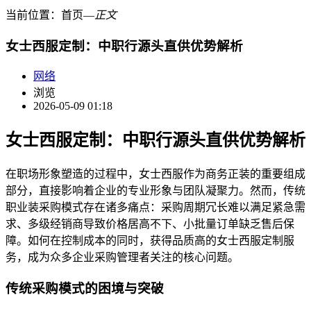
当前位置：
首页
―
正文
女士西服定制：中职行源头直供优势解析
网络
浏览
2026-05-09 01:18
女士西服定制：中职行源头直供优势解析
在职场形象塑造的过程中，女士西服作为商务正装的重要组成
部分，直接影响着企业的专业形象与团队凝聚力。然而，传统
职业装采购模式存在诸多痛点：采购周期冗长难以满足紧急需
求、多级经销商导致价格居高不下、小批量订单缺乏售后保
障。如何在控制成本的同时，获得品质高的女士西服定制服
务，成为众多企业采购管理者关注的核心问题。
传统采购模式的困境与突破