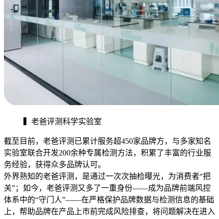
▍老爸评测科学实验室
截至目前，老爸评测已累计服务超450家品牌方，与多家知名
实验室联合开发200余种专属检测方法，积累了丰富的行业服
务经验，获得众多品牌认可。
外界熟知的老爸评测，是通过一次次抽检曝光，为消费者“把
关”；如今，老爸评测又多了一重身份——成为品牌前端风控
体系中的“守门人”——在严格保护品牌数据与检测信息的基础
上，帮助品牌在产品上市前完成风险排查，将问题解决在进入