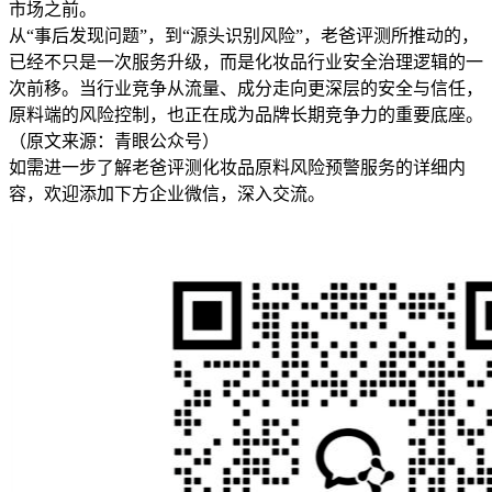
市场之前。
从“事后发现问题”，到“源头识别风险”，老爸评测所推动的，
已经不只是一次服务升级，而是化妆品行业安全治理逻辑的一
次前移。当行业竞争从流量、成分走向更深层的安全与信任，
原料端的风险控制，也正在成为品牌长期竞争力的重要底座。
（原文来源：青眼公众号）
如需进一步了解老爸评测化妆品原料风险预警服务的详细内
容，欢迎添加下方企业微信，深入交流。