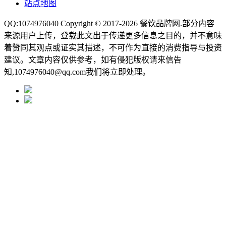
站点地图
QQ:1074976040 Copyright © 2017-2026
餐饮品牌网
.部分内容
来源用户上传，登载此文出于传递更多信息之目的，并不意味
着赞同其观点或证实其描述，不可作为直接的消费指导与投资
建议。文章内容仅供参考，如有侵犯版权请来信告
知,1074976040@qq.com我们将立即处理。