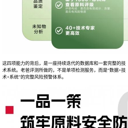
这四项能力的背后，是一座持续迭代的数据库和一套完整的技
术系统。老爸评测所做的，不是单项检测服务，而是“数据+技
术+系统”的完整风险预警体系。