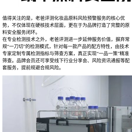
值得关注的是，老爸评测化妆品原料风险预警服务的核心优
势，不仅体现在硬核技术层面，更在于为品牌打造了完整的原
料安全服务闭环。
在专业检测技术之外，老爸评测进一步延伸服务价值，摒弃常
规“一刀切”的检测模式，针对每一款产品的配方特性，由技术
专家定制专属检测指标与筛查方案，真正实现“一品一策”精准
筛查。品牌会员还可享受线下行业分享会、风险资讯通报等配
套服务，提前规避合规风险。