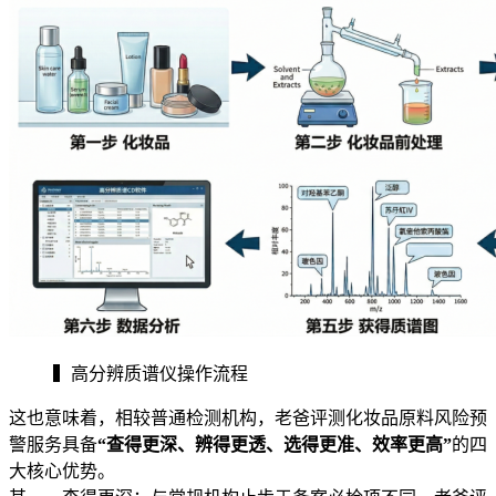
▍高分辨质谱仪操作流程
这也意味着，相较普通检测机构，老爸评测化妆品原料风险预
警服务具备
“查得更深、辨得更透、选得更准、效率更高”
的四
大核心优势。