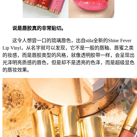
说是唇胶真的非常贴切。
这令人想尝一口的琉璃唇色，出自stila全新的Shine Fever
Lip Vinyl，从名字就可以发现，它不是一般的唇釉、唇蜜之类
的妆感，而是唇胶类型的风格，就像透明胶带一样，会呈现出
光泽明亮质感的唇色，但是却不是透亮的色泽，而是超级显色
的唇妆效果。