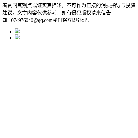
着赞同其观点或证实其描述，不可作为直接的消费指导与投资
建议。文章内容仅供参考，如有侵犯版权请来信告
知,1074976040@qq.com我们将立即处理。