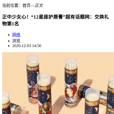
当前位置：
首页
―
正文
正中少女心！“12星座护唇膏”超有话题网：交换礼
物第1名
网络
浏览
2020-12-03 14:56