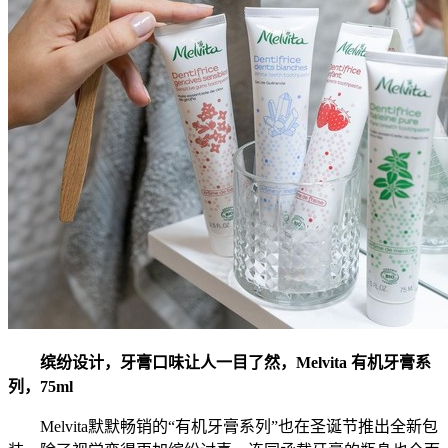
缤纷设计，牙膏口味让人一目了然，Melvita 有机牙膏系
列，75ml
Melvita默默畅销的“有机牙膏系列”也在圣诞节推出全新包