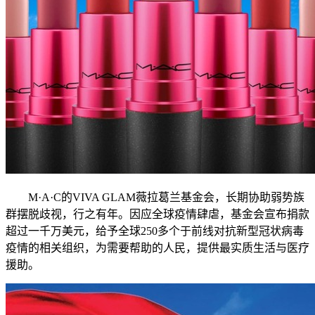
M·A·C的VIVA GLAM薇拉葛兰基金会，长期协助弱势族
群摆脱歧视，行之有年。因应全球疫情肆虐，基金会宣布捐款
超过一千万美元，给予全球250多个于前线对抗新型冠状病毒
疫情的相关组织，为需要帮助的人民，提供最实质生活与医疗
援助。