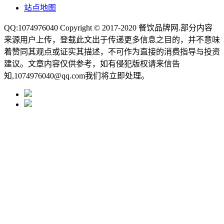
站点地图
QQ:1074976040 Copyright © 2017-2020
餐饮品牌网
.部分内容
来源用户上传，登载此文出于传递更多信息之目的，并不意味
着赞同其观点或证实其描述，不可作为直接的消费指导与投资
建议。文章内容仅供参考，如有侵犯版权请来信告
知,1074976040@qq.com我们将立即处理。