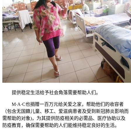
提供稳定生活给予社会角落需要帮助人们。
M·A·C也捐赠一百万元给关爱之家，帮助他们的收容者
（包含无国籍儿童、移工、爱滋病患者及受到新冠肺炎影响而
需帮助的对象)，为其提供防疫相关的必需品、医疗协助以及
防疫教育，确保需要帮助的人们能维持稳定良好的生活。