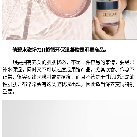
倩碧水磁场72H超循环保湿凝胶是明星商品。
想要拥有完美的肌肤状态，不是一件容易的事情，要经常
补水保湿，同时又不可以过度或用错产品，尤其饮食、作息不
正常，很容易出现粉刺或是痘痘，而且不管是干性肌肤还是油
性肌肤，都常常会有这类型状况出现，因此适当保养变得特别
重要。