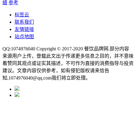
蜡
参考
标签云
联系我们
友情链接
站点地图
QQ:1074976040 Copyright © 2017-2020
餐饮品牌网
.部分内容
来源用户上传，登载此文出于传递更多信息之目的，并不意味
着赞同其观点或证实其描述，不可作为直接的消费指导与投资
建议。文章内容仅供参考，如有侵犯版权请来信告
知,1074976040@qq.com我们将立即处理。