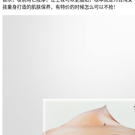
孩量身打造的肌肤保养，有特价的时候怎么可以不抢！